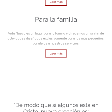
Leer más
Para la familia
Vida Nueva es un lugar para la familia y ofrecemos un sin fin de
actividades diseñadas exclusivamente para los más pequeños,
paralelos a nuestros servicios.
Leer más
“De modo que si algunos está en
Cristo, nueva creación es;