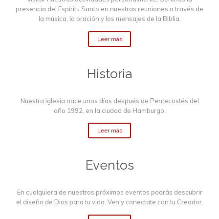
presencia del Espíritu Santo en nuestras reuniones a través de
la música, la oración y los mensajes de la Biblia.
Leer más
Historia
Nuestra iglesia nace unos días después de Pentecostés del
año 1992, en la ciudad de Hamburgo.
Leer más
Eventos
En cualquiera de nuestros próximos eventos podrás descubrir
el diseño de Dios para tu vida. Ven y conectate con tu Creador.